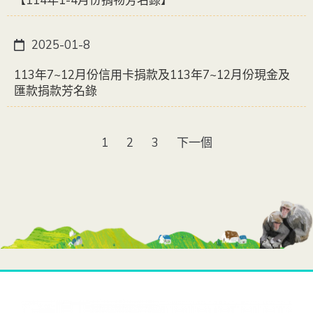
【114年1-4月份捐物芳名錄】
2025-01-8
113年7~12月份信用卡捐款及113年7~12月份現金及
匯款捐款芳名錄
1
2
3
下一個