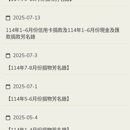
2025-07-13
114年1~6月份信用卡捐款及114年1~6月份現金及匯
款捐款芳名錄
2025-07-3
【114年7-8月份捐物芳名錄】
2025-07-1
【114年5-6月份捐物芳名錄】
2025-05-4