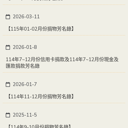
2026-03-11
【115年01-02月份捐物芳名錄】
2026-01-8
114年7~12月份信用卡捐款及114年7~12月份現金及
匯款捐款芳名錄
2026-01-7
【114年11-12月份捐物芳名錄】
2025-11-5
【114年9-10月份捐物芳名錄】