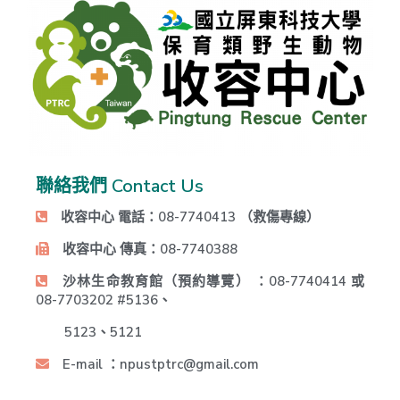
聯絡我們 Contact Us
收容中心 電話：08-7740413 （救傷專線）
收容中心 傳真：08-7740388
沙林生命教育館（預約導覽） ：08-7740414
或
08-7703202 #5136、
5123、5121
E-mail ：npustptrc@gmail.com