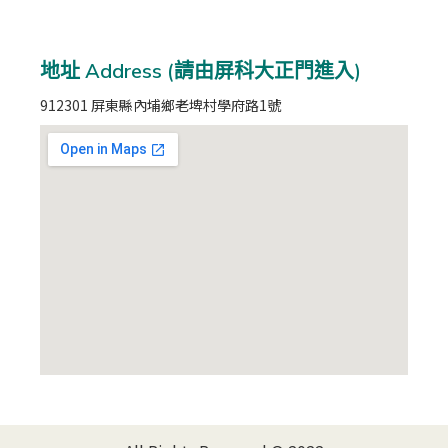
地址 Address (請由屏科大正門進入)
912301 屏東縣內埔鄉老埤村學府路1號