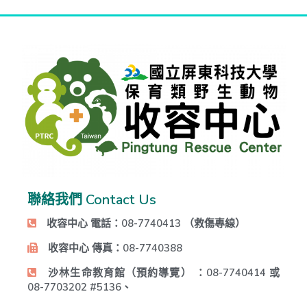
聯絡我們 Contact Us
收容中心 電話：08-7740413 （救傷專線）
收容中心 傳真：08-7740388
沙林生命教育館（預約導覽） ：08-7740414
或
08-7703202 #5136、