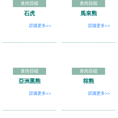
食肉目組
食肉目組
石虎
馬來熊
認識更多>>
認識更多>>
食肉目組
食肉目組
亞洲黑熊
棕熊
認識更多>>
認識更多>>